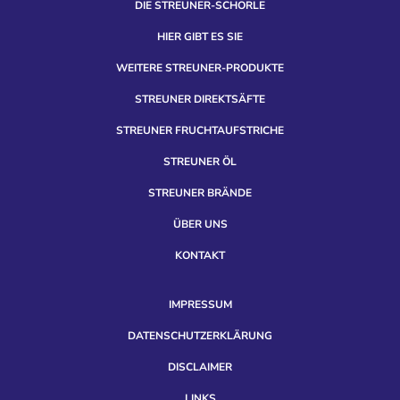
DIE STREUNER-SCHORLE
HIER GIBT ES SIE
WEITERE STREUNER-PRODUKTE
STREUNER DIREKTSÄFTE
STREUNER FRUCHTAUFSTRICHE
STREUNER ÖL
STREUNER BRÄNDE
ÜBER UNS
KONTAKT
IMPRESSUM
DATENSCHUTZERKLÄRUNG
DISCLAIMER
LINKS