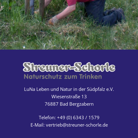
LuNa Leben und Natur in der Südpfalz e.V.
Wiesenstraße 13
76887 Bad Bergzabern
Telefon: +49 (0) 6343 / 1579
E-Mail:
vertrieb@streuner-schorle.de