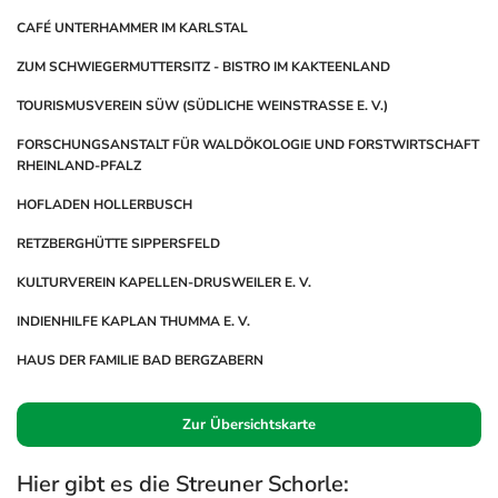
CAFÉ UNTERHAMMER IM KARLSTAL
ZUM SCHWIEGERMUTTERSITZ - BISTRO IM KAKTEENLAND
TOURISMUSVEREIN SÜW (SÜDLICHE WEINSTRASSE E. V.)
FORSCHUNGSANSTALT FÜR WALDÖKOLOGIE UND FORSTWIRTSCHAFT
RHEINLAND-PFALZ
HOFLADEN HOLLERBUSCH
RETZBERGHÜTTE SIPPERSFELD
KULTURVEREIN KAPELLEN-DRUSWEILER E. V.
INDIENHILFE KAPLAN THUMMA E. V.
HAUS DER FAMILIE BAD BERGZABERN
Zur Übersichtskarte
Hier gibt es die Streuner Schorle: