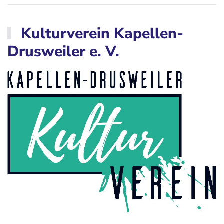
Kulturverein Kapellen-
Drusweiler e. V.