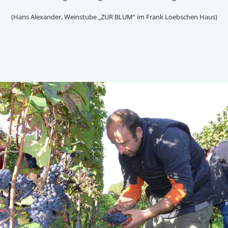
(Hans Alexander, Weinstube „ZUR BLUM“ im Frank Loebschen Haus)