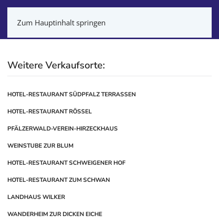
Zum Hauptinhalt springen
Weitere Verkaufsorte:
HOTEL-RESTAURANT SÜDPFALZ TERRASSEN
HOTEL-RESTAURANT RÖSSEL
PFÄLZERWALD-VEREIN-HIRZECKHAUS
WEINSTUBE ZUR BLUM
HOTEL-RESTAURANT SCHWEIGENER HOF
HOTEL-RESTAURANT ZUM SCHWAN
LANDHAUS WILKER
WANDERHEIM ZUR DICKEN EICHE